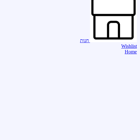
חנות
Wishlist
Home