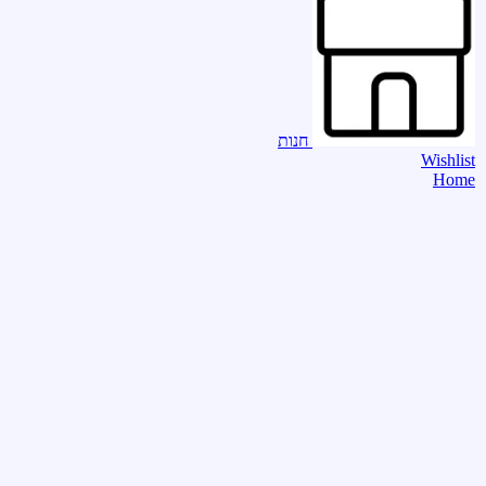
חנות
Wishlist
Home