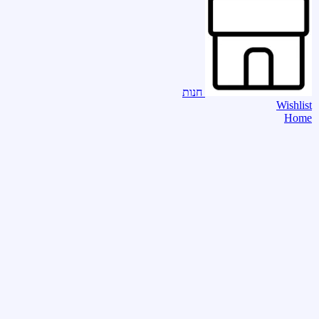
חנות
Wishlist
Home