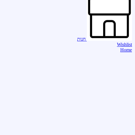
חנות
Wishlist
Home