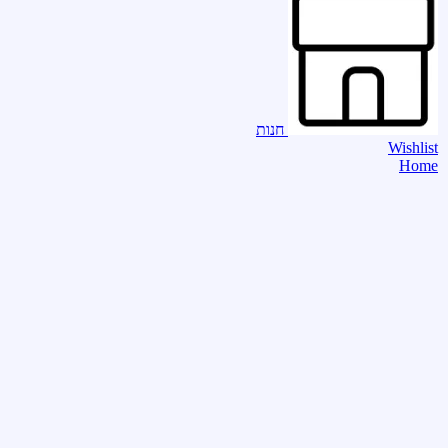
חנות
Wishlist
Home