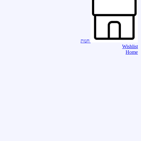
חנות
Wishlist
Home