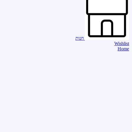
חנות
Wishlist
Home